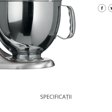
SPECIFICAȚII