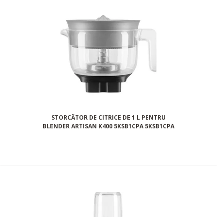
STORCĂTOR DE CITRICE DE 1 L PENTRU
BLENDER ARTISAN K400 5KSB1CPA 5KSB1CPA