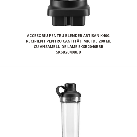
ACCESORIU PENTRU BLENDER ARTISAN K400:
RECIPIENT PENTRU CANTITĂȚI MICI DE 200 ML
CU ANSAMBLU DE LAME 5KSB2040BBB
5KSB2040BBB