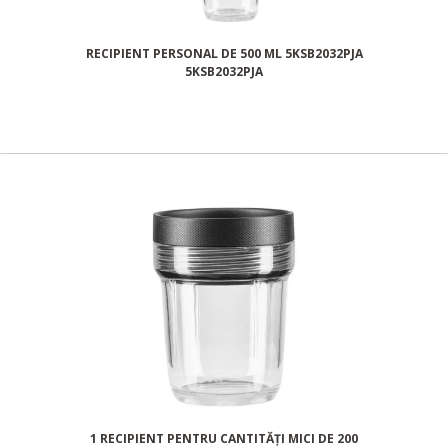
RECIPIENT PERSONAL DE 500 ML 5KSB2032PJA
5KSB2032PJA
1 RECIPIENT PENTRU CANTITĂȚI MICI DE 200