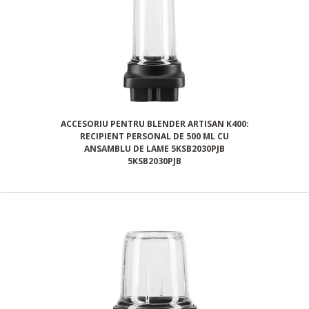
ACCESORIU PENTRU BLENDER ARTISAN K400:
RECIPIENT PERSONAL DE 500 ML CU
ANSAMBLU DE LAME 5KSB2030PJB
5KSB2030PJB