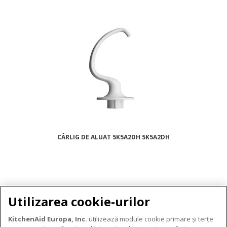
CÂRLIG DE ALUAT 5K5A2DH 5K5A2DH
Utilizarea cookie-urilor
ACCESORII
KitchenAid Europa, Inc.
utilizează module cookie primare și terțe