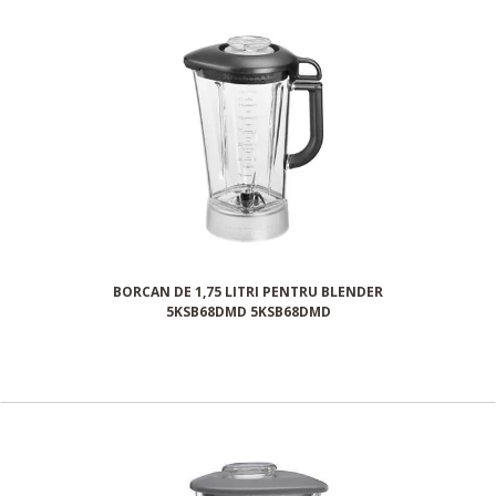
BORCAN DE 1,75 LITRI PENTRU BLENDER
5KSB68DMD 5KSB68DMD