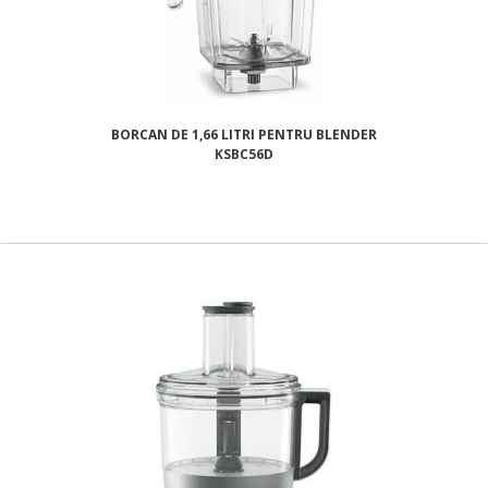
BORCAN DE 1,66 LITRI PENTRU BLENDER
KSBC56D