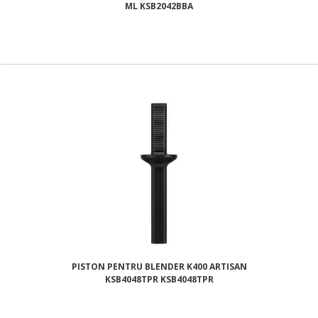
ML KSB2042BBA
PISTON PENTRU BLENDER K400 ARTISAN
KSB4048TPR KSB4048TPR