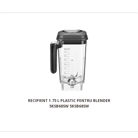
RECIPIENT 1.75 L PLASTIC PENTRU BLENDER
5KSB68SW 5KSB68SW