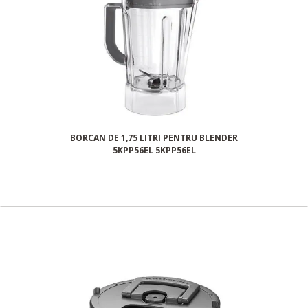
BORCAN DE 1,75 LITRI PENTRU BLENDER
5KPP56EL 5KPP56EL