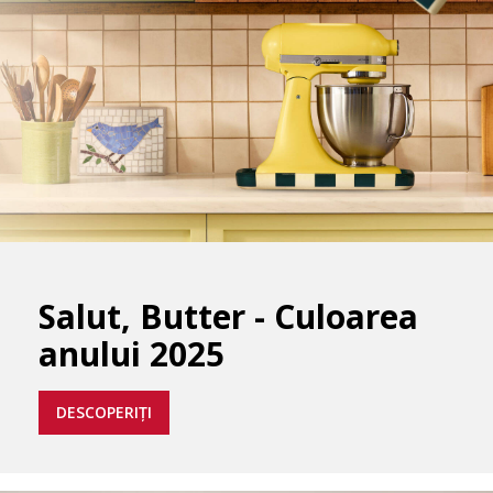
Salut, Butter - Culoarea
anului 2025
DESCOPERIȚI