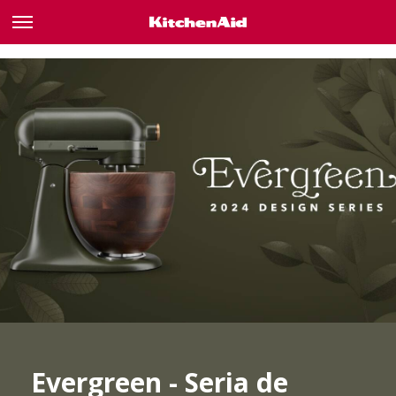
Evergreen - Seria de