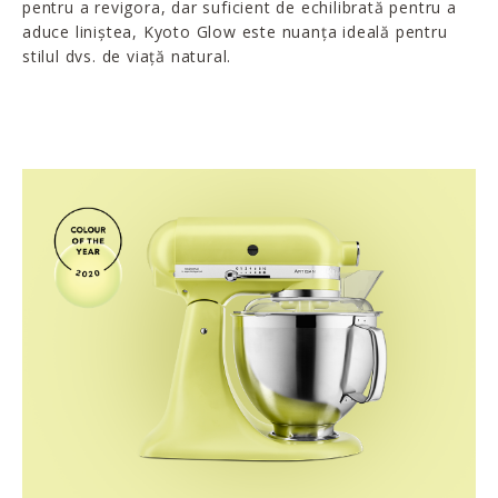
pentru a revigora, dar suficient de echilibrată pentru a
aduce liniștea, Kyoto Glow este nuanța ideală pentru
stilul dvs. de viață natural.