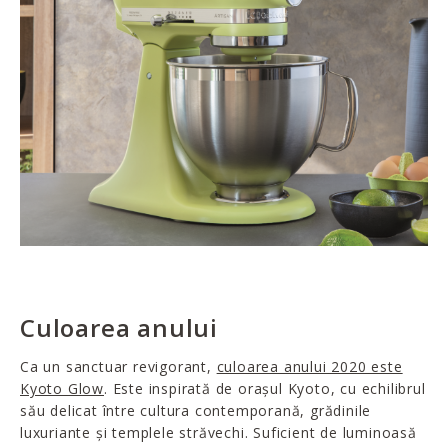
Culoarea anului
Ca un sanctuar revigorant,
culoarea anului 2020 este
Kyoto Glow
. Este inspirată de orașul Kyoto, cu echilibrul
său delicat între cultura contemporană, grădinile
luxuriante și templele străvechi. Suficient de luminoasă