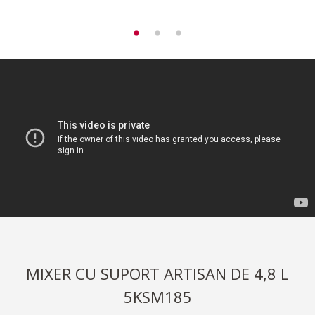
MIXER CU SUPORT ARTISAN DE 4,8 L
5KSM185