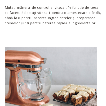
Mutați mânerul de control al vitezei, în funcție de ceea
ce faceți. Selectați viteza 1 pentru o amestecare blândă,
până la 6 pentru baterea ingredientelor și prepararea
cremelor și 10 pentru baterea rapidă a ingredientelor.