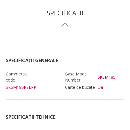
SPECIFICAȚII
SPECIFICAȚII GENERALE
Commercial
Base Model
5KSM185
code
Number
5KSM185PSEPP
Carte de bucate
Da
SPECIFICATII TEHNICE