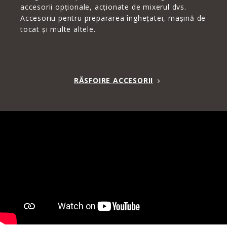
accesorii opționale, acționate de mixerul dvs.
Accesoriu pentru prepararea înghețatei, mașină de
tocat și multe altele.
RĂSFOIRE ACCESORII