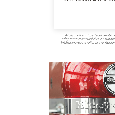
Accesoriile sunt perfecte pentru 
adaptarea mixerului dvs. cu suport
întâmpinarea nevoilor și aventurilor 