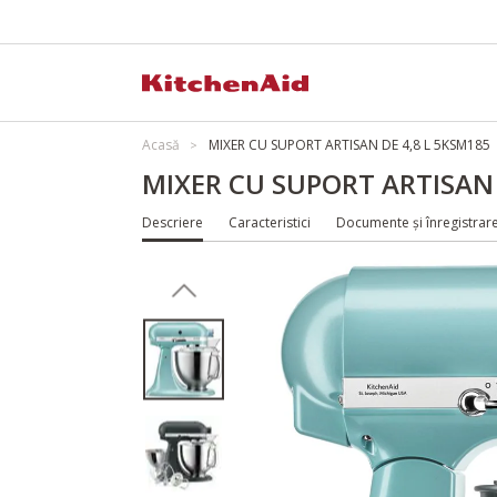
Acasă
MIXER CU SUPORT ARTISAN DE 4,8 L 5KSM185
MIXER CU SUPORT ARTISAN 
Descriere
Caracteristici
Documente și înregistrar