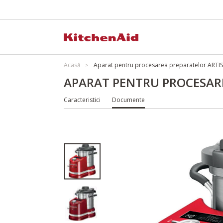
Acasă
Aparat pentru procesarea preparatelor ART
APARAT PENTRU PROCESAR
Caracteristici
Documente