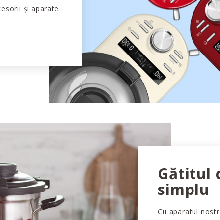
esorii și aparate.
Gătitul
simplu
Cu aparatul nostr