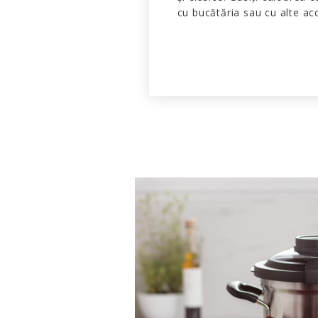
cu bucătăria sau cu alte acc