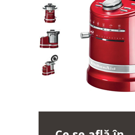
Ce se află în