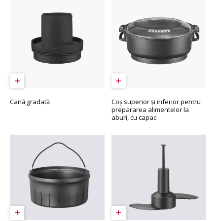
Cană gradată
Coș superior și inferior pentru
prepararea alimentelor la
aburi, cu capac