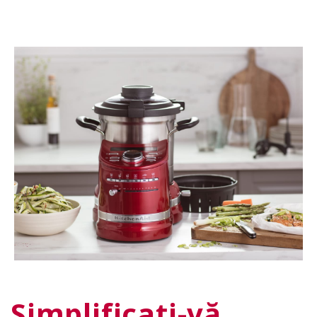
Simplificați-vă