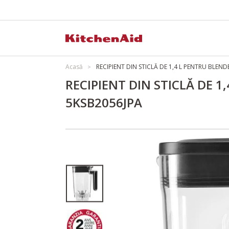
Acasă
RECIPIENT DIN STICLĂ DE 1,4 L PENTRU BLEN
RECIPIENT DIN STICLĂ DE 
5KSB2056JPA