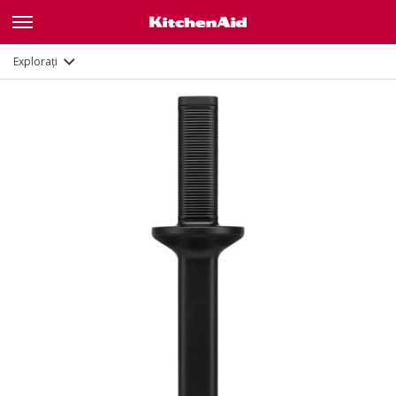
Explorați