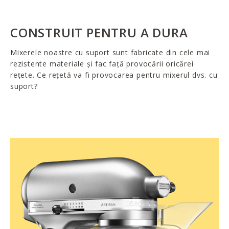
CONSTRUIT PENTRU A DURA
Mixerele noastre cu suport sunt fabricate din cele mai
rezistente materiale și fac față provocării oricărei
rețete. Ce rețetă va fi provocarea pentru mixerul dvs. cu
suport?