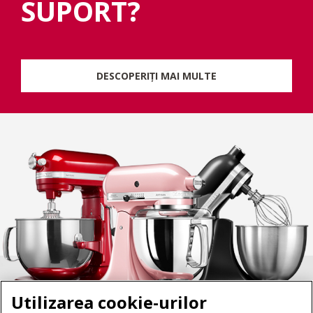
SUPORT?
DESCOPERIȚI MAI MULTE
Utilizarea cookie-urilor