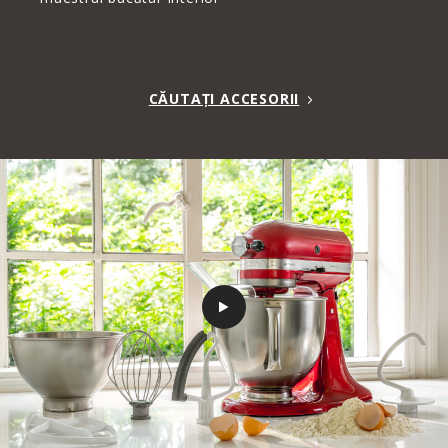
CĂUTAȚI ACCESORII