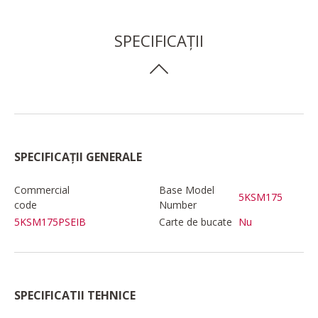
SPECIFICAȚII
SPECIFICAȚII GENERALE
Commercial
Base Model
5KSM175
code
Number
5KSM175PSEIB
Carte de bucate
Nu
SPECIFICATII TEHNICE