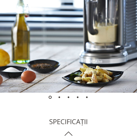
SPECIFICAȚII