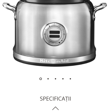
SPECIFICAȚII