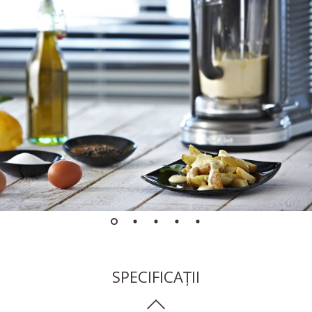
SPECIFICAȚII