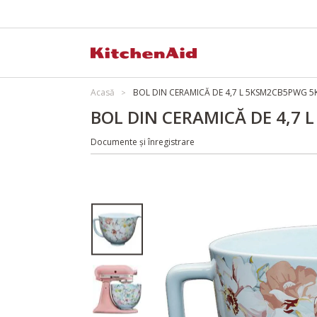
Acasă
BOL DIN CERAMICĂ DE 4,7 L 5KSM2CB5PWG
BOL DIN CERAMICĂ DE 4,7
Documente și înregistrare