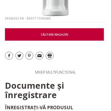
5KSM35CFB
- 859711590980
CĂUTARE MAGAZIN
MIXER MULTIFUNCȚIONAL
Documente și
înregistrare
ÎNREGISTRAȚI-VĂ PRODUSUL