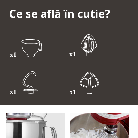
Ce se află în cutie?