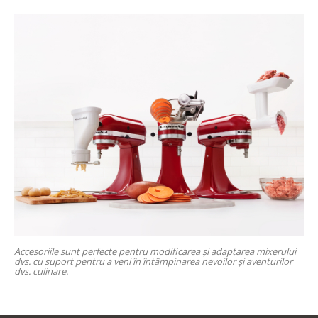
Accesoriile sunt perfecte pentru modificarea și adaptarea mixerului
dvs. cu suport pentru a veni în întâmpinarea nevoilor și aventurilor
dvs. culinare.