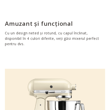
Amuzant și funcțional
Cu un design neted și rotund, cu capul înclinat,
disponibil în 4 culori diferite, veți găsi mixerul perfect
pentru dvs.