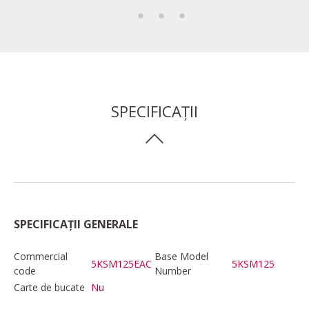
SPECIFICAȚII
SPECIFICAȚII GENERALE
Commercial
Base Model
5KSM125EAC
5KSM125
code
Number
Carte de bucate
Nu