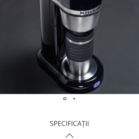
SPECIFICAȚII