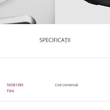
SPECIFICAȚII
5KSB1585
Cod comercial
Fără