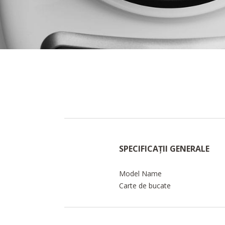
SPECIFICAȚII GENERALE
Model Name
Carte de bucate