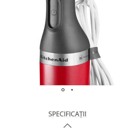
SPECIFICAȚII