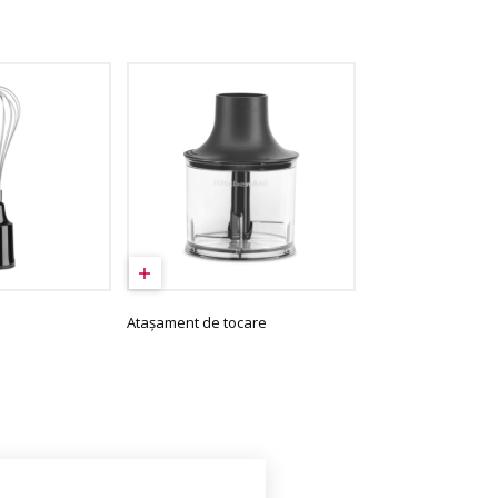
Atașament de tocare