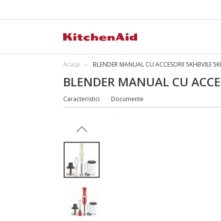
Acasă
BLENDER MANUAL CU ACCESORII 5KHBV83 5
BLENDER MANUAL CU ACCE
Caracteristici
Documente