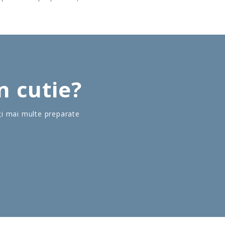
n cutie?
ți mai multe preparate