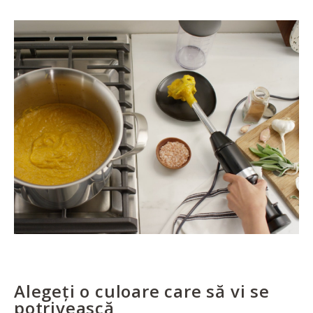
Alegeți o culoare care să vi se
potrivească