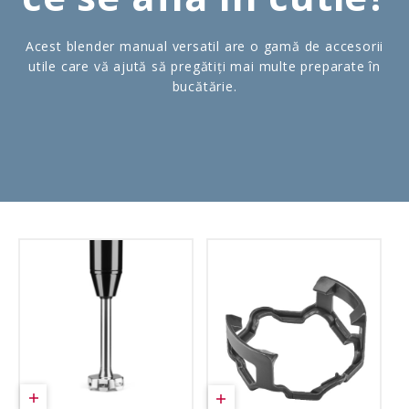
Acest blender manual versatil are o gamă de accesorii
utile care vă ajută să pregătiți mai multe preparate în
bucătărie.