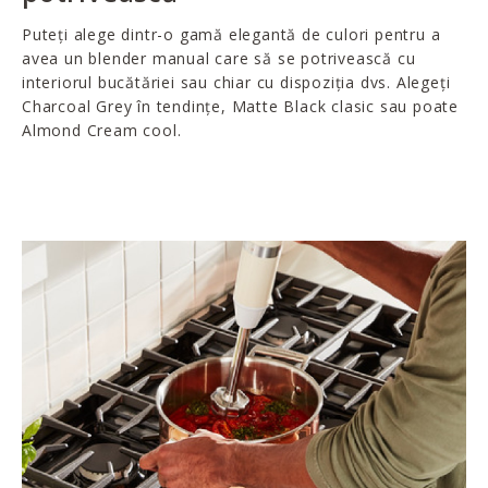
Puteți alege dintr-o gamă elegantă de culori pentru a
avea un blender manual care să se potrivească cu
interiorul bucătăriei sau chiar cu dispoziția dvs. Alegeți
Charcoal Grey în tendințe, Matte Black clasic sau poate
Almond Cream cool.