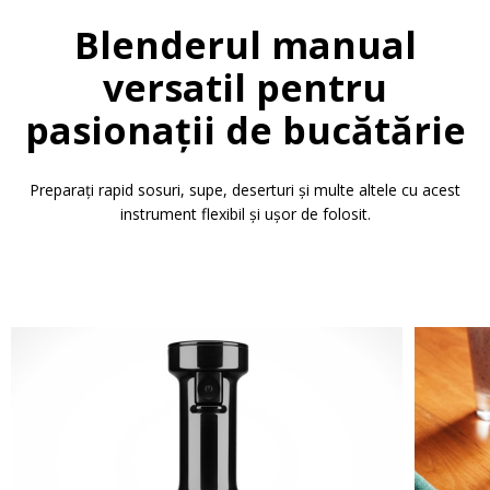
Blenderul manual
versatil pentru
pasionații de bucătărie
Preparați rapid sosuri, supe, deserturi și multe altele cu acest
instrument flexibil și ușor de folosit.