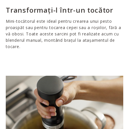
Transformați-l într-un tocător
Mini-tocătorul este ideal pentru crearea unui pesto
proaspăt sau pentru tocarea cepei sau a roșiilor, fără a
vă obosi. Toate aceste sarcini pot fi realizate acum cu
blenderul manual, montând brațul la atașamentul de
tocare.