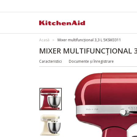
Acasă
Mixer multifuncțional 3,3 L 5KSM3311
MIXER MULTIFUNCȚIONAL 3
Caracteristici
Documente și înregistrare