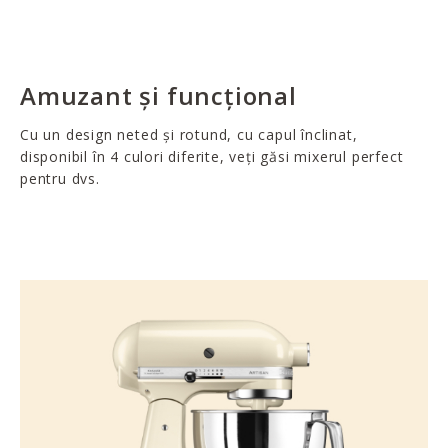
Amuzant și funcțional
Cu un design neted și rotund, cu capul înclinat,
disponibil în 4 culori diferite, veți găsi mixerul perfect
pentru dvs.