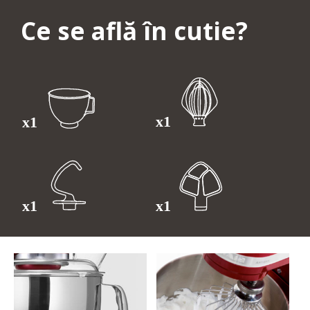
Ce se află în cutie?