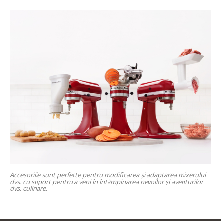
Accesoriile sunt perfecte pentru modificarea și adaptarea mixerului
dvs. cu suport pentru a veni în întâmpinarea nevoilor și aventurilor
dvs. culinare.