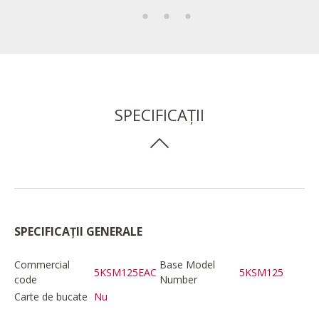
SPECIFICAȚII
SPECIFICAȚII GENERALE
Commercial
Base Model
5KSM125EAC
5KSM125
code
Number
Carte de bucate
Nu