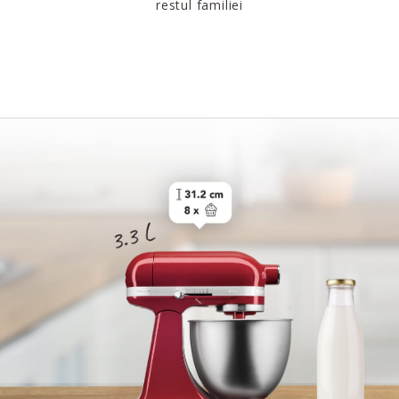
restul familiei