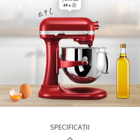
SPECIFICAȚII