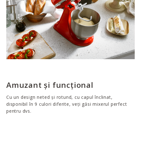
Amuzant și funcțional
Cu un design neted și rotund, cu capul înclinat,
disponibil în 9 culori diferite, veți găsi mixerul perfect
pentru dvs.