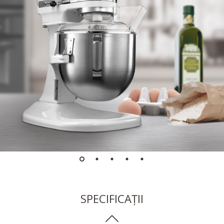
SPECIFICAȚII