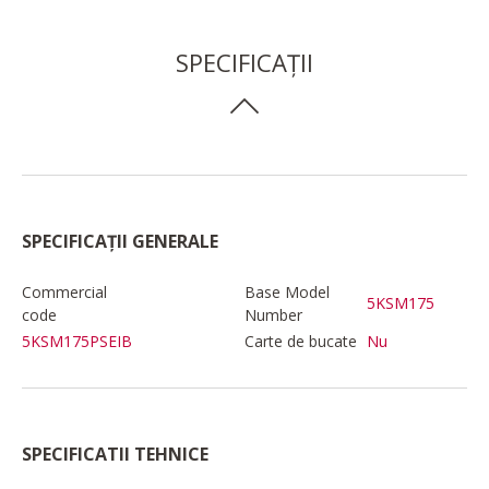
SPECIFICAȚII
SPECIFICAȚII GENERALE
Commercial
Base Model
5KSM175
code
Number
5KSM175PSEIB
Carte de bucate
Nu
SPECIFICATII TEHNICE