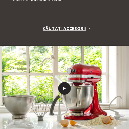
CĂUTAȚI ACCESORII