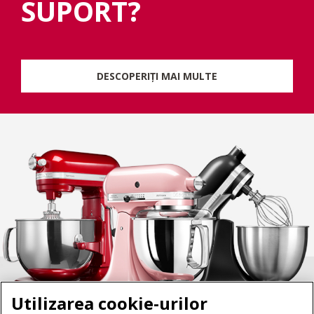
SUPORT?
DESCOPERIȚI MAI MULTE
Utilizarea cookie-urilor