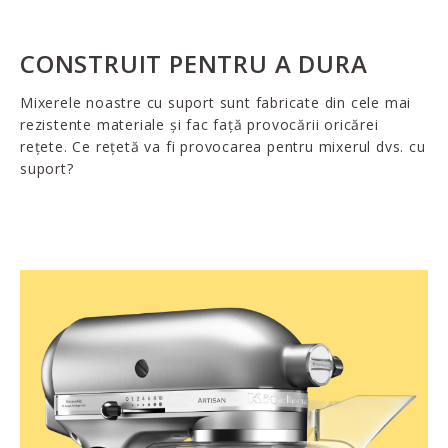
CONSTRUIT PENTRU A DURA
Mixerele noastre cu suport sunt fabricate din cele mai
rezistente materiale și fac față provocării oricărei
rețete. Ce rețetă va fi provocarea pentru mixerul dvs. cu
suport?