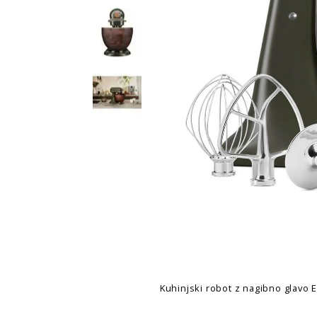
Kuhinjski robot z nagibno glavo E