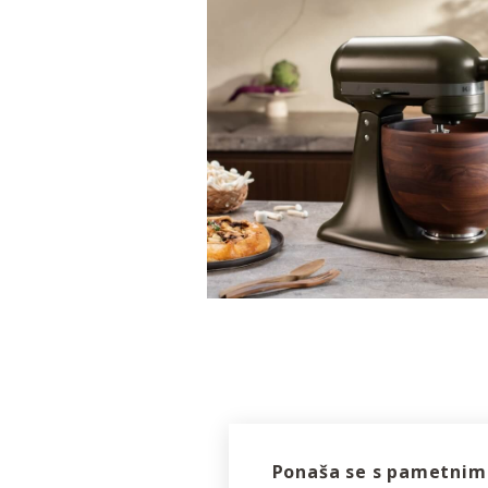
Ponaša se s pametnimi