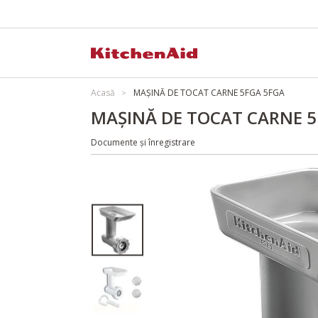
Acasă
MAȘINĂ DE TOCAT CARNE 5FGA 5FGA
MAȘINĂ DE TOCAT CARNE 5
Documente și înregistrare