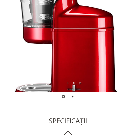
SPECIFICAȚII