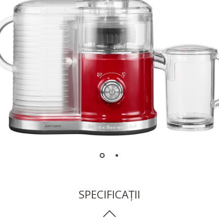
SPECIFICAȚII