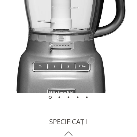
SPECIFICAȚII