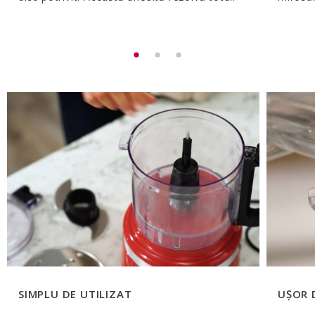
SIMPLU DE UTILIZAT
UȘOR 