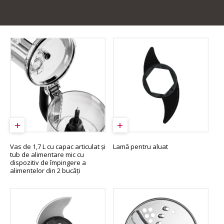
Vas de 1,7 L cu capac articulat și
Lamă pentru aluat
tub de alimentare mic cu
dispozitiv de împingere a
alimentelor din 2 bucăți