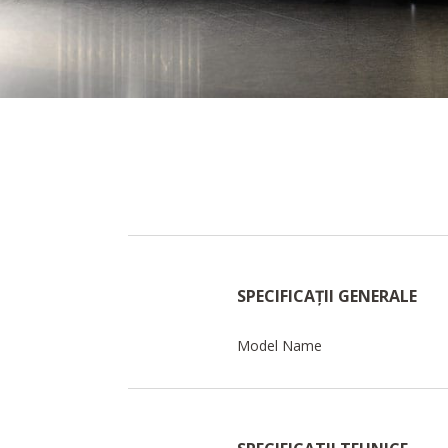
SPECIFICAȚII GENERALE
Model Name