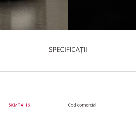
SPECIFICAȚII
5KMT4116
Cod comercial