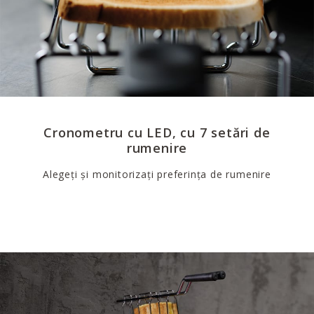
Cronometru cu LED, cu 7 setări de
rumenire
Alegeți și monitorizați preferința de rumenire