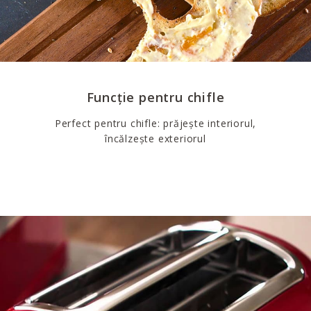
Funcție pentru chifle
Perfect pentru chifle: prăjește interiorul,
încălzește exteriorul