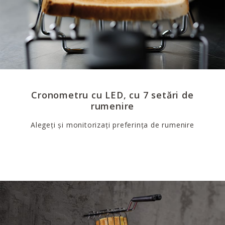
Cronometru cu LED, cu 7 setări de
rumenire
Alegeți și monitorizați preferința de rumenire