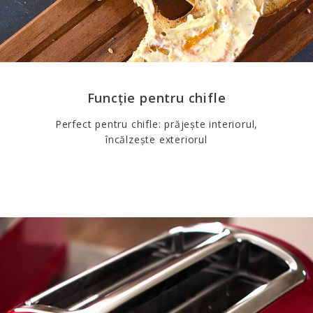
Funcție pentru chifle
Perfect pentru chifle: prăjește interiorul,
încălzește exteriorul