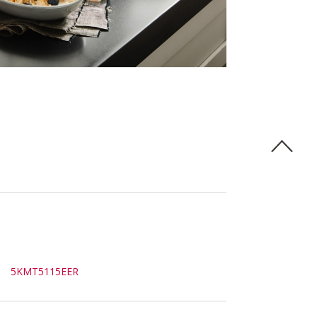
5KMT5115EER