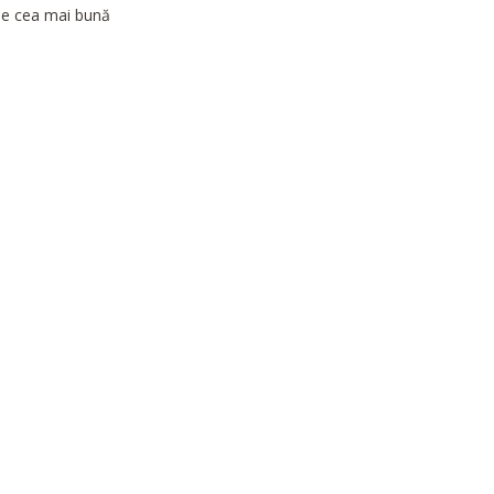
 de cea mai bună