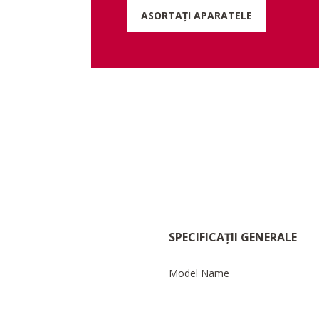
ASORTAȚI APARATELE
SPECIFICAȚII GENERALE
Model Name