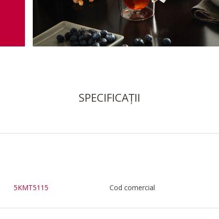
SPECIFICAȚII
5KMT5115
Cod comercial