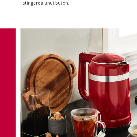
atingerea unui buton.