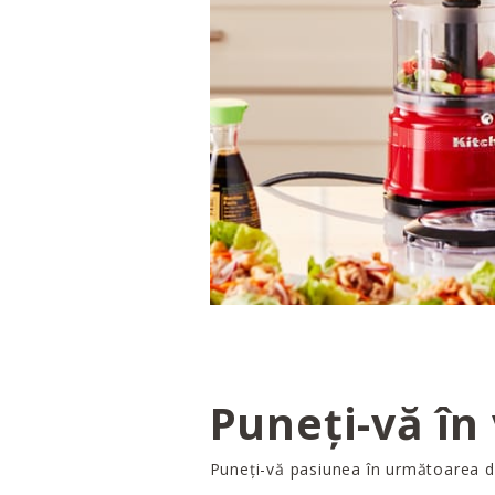
Puneți-vă în
Puneți-vă pasiunea în următoarea 