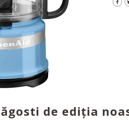
răgosti de ediția noa