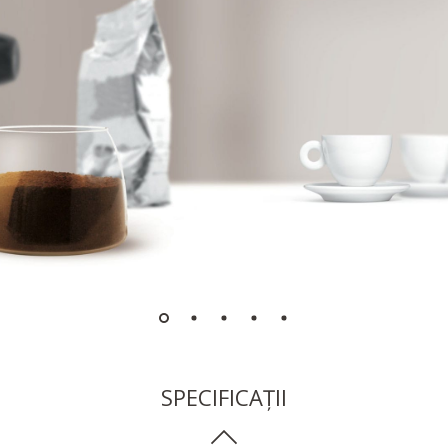
SPECIFICAȚII