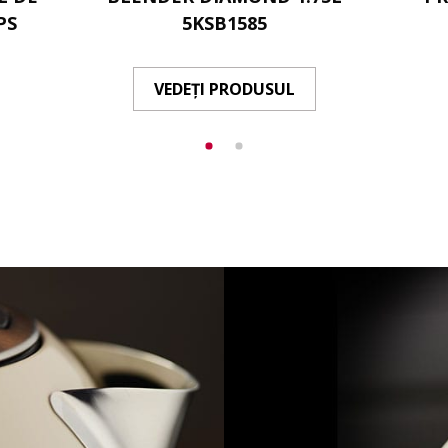
PS
5KSB1585
VEDEȚI PRODUSUL