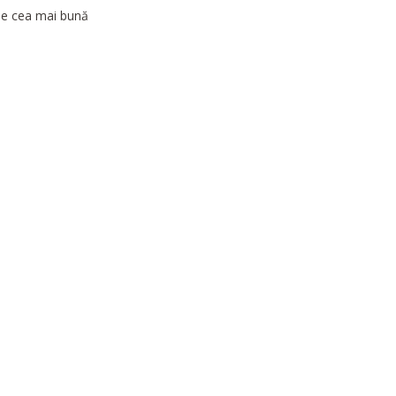
 de cea mai bună