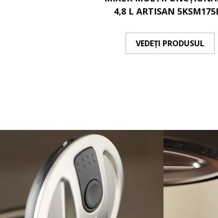
4,8 L ARTISAN 5KSM175
VEDEȚI PRODUSUL