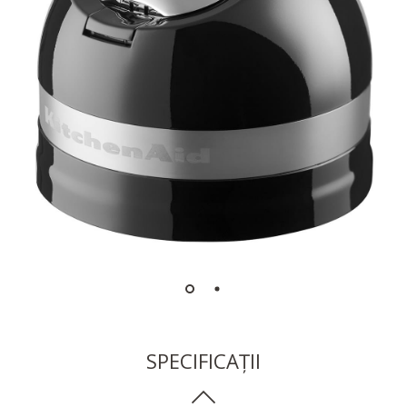
SPECIFICAȚII