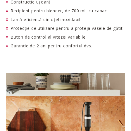
Construcție ușoară
Recipient pentru blender, de 700 ml, cu capac
Lamă eficientă din oțel inoxidabil
Protecție de utilizare pentru a proteja vasele de gătit
Buton de control al vitezei variabile
Garanție de 2 ani pentru confortul dvs.