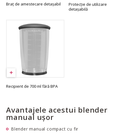
Braț de amestecare detașabil
Protecție de utilizare
detașabilă
Recipient de 700 ml fără BPA
Avantajele acestui blender
manual ușor
Blender manual compact cu fir