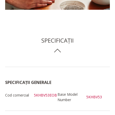
SPECIFICAȚII
SPECIFICAȚII GENERALE
Base Model
Cod comercial
5KHBV53EOB
5KHBV53
Number