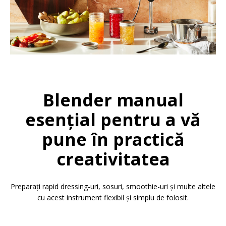
Blender manual
esențial pentru a vă
pune în practică
creativitatea
Preparați rapid dressing-uri, sosuri, smoothie-uri și multe altele
cu acest instrument flexibil și simplu de folosit.