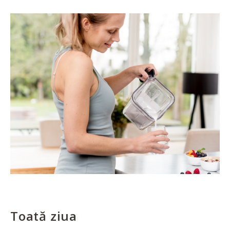
Toată ziua