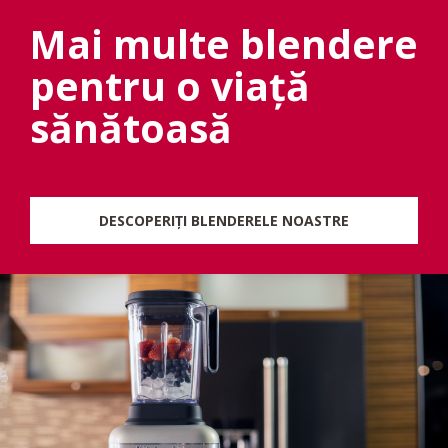
Mai multe blendere
pentru o viață
sănătoasă
DESCOPERIȚI BLENDERELE NOASTRE