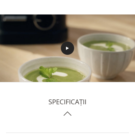
SPECIFICAȚII