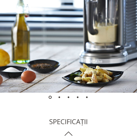
SPECIFICAȚII