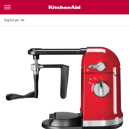
Explorați